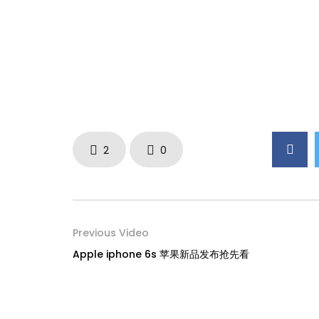
2
0
Previous Video
Apple iphone 6s 苹果新品发布抢先看