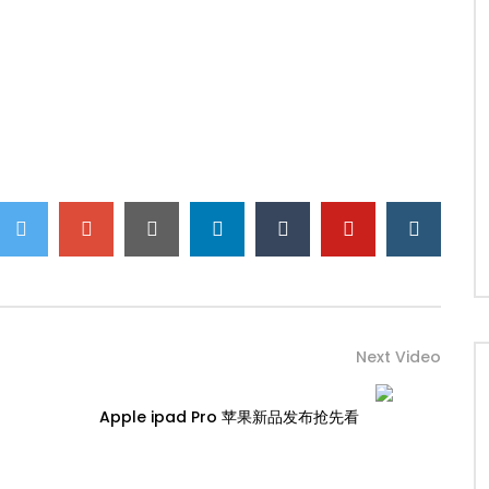
Next Video
Apple ipad Pro 苹果新品发布抢先看