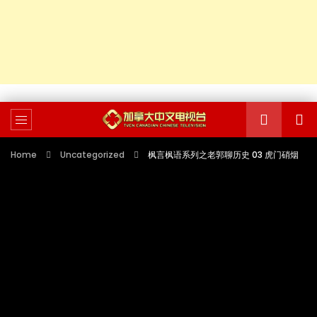
Home
Uncategorized
枫言枫语系列之老郭聊历史 03 虎门硝烟