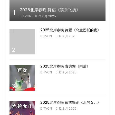
2025北岸春晚 舞蹈《筷乐飞扬》
1
TVCN
12 2 月 2025
2025北岸春晚 舞蹈《乌兰巴托的夜》
TVCN
12 2 月 2025
2
2025北岸春晚 古典舞《雨后》
TVCN
12 2 月 2025
3
2025北岸春晚 傣族舞蹈《水的女儿》
TVCN
12 2 月 2025