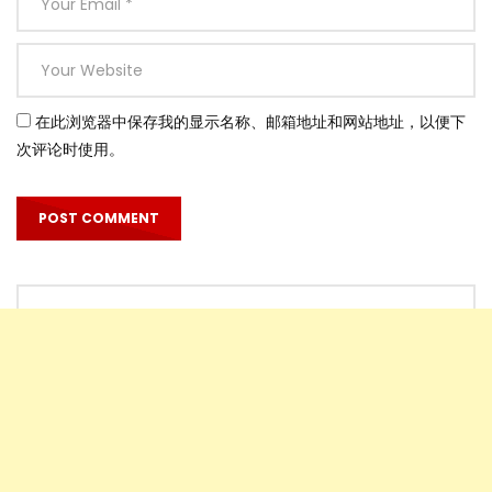
在此浏览器中保存我的显示名称、邮箱地址和网站地址，以便下
次评论时使用。