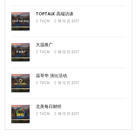
TOPTALK 高端访谈
TVCN
18 12 月 2017
大温推广
TVCN
18 12 月 2017
温哥华 演出活动
TVCN
18 12 月 2017
北美每日财经
TVCN
18 12 月 2017