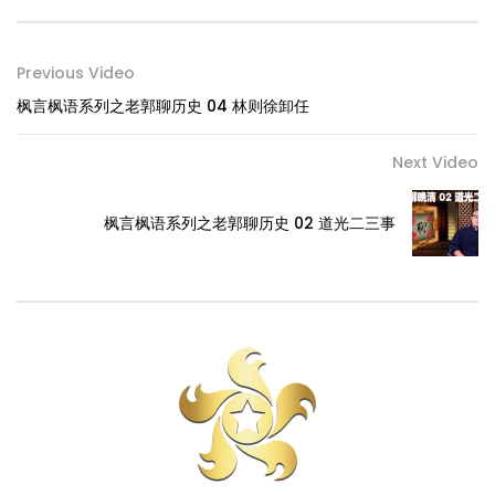
Previous Video
枫言枫语系列之老郭聊历史 04 林则徐卸任
Next Video
枫言枫语系列之老郭聊历史 02 道光二三事