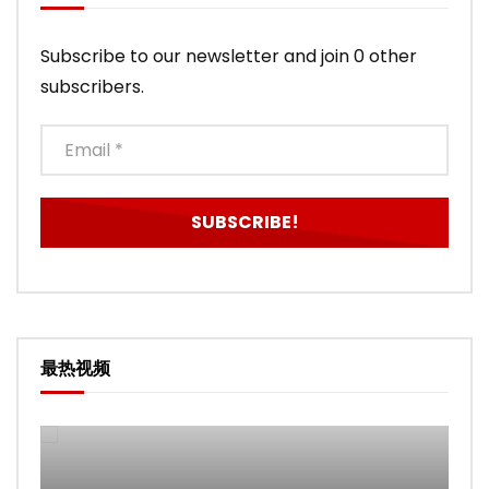
Subscribe to our newsletter and join 0 other
subscribers.
最热视频