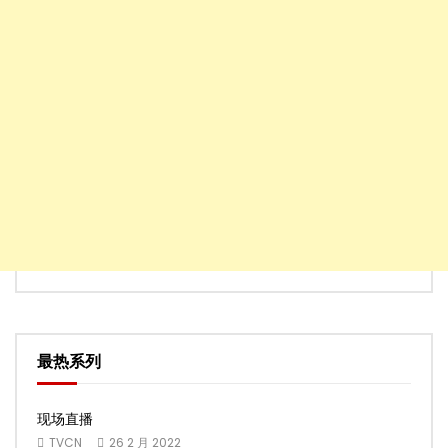
最热系列
现场直播
TVCN
26 2 月 2022