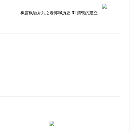
枫言枫语系列之老郭聊历史 01 清朝的建立