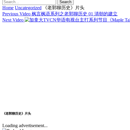
Home
Uncategorized
《老郭聊历史》片头
Previous Video
枫言枫语系列之老郭聊历史 01 清朝的建立
Next Video
《老郭聊历史》片头
Loading advertisement...