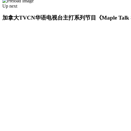
Up next
加拿大TVCN华语电视台主打系列节目《Maple Tal