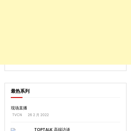
最热系列
现场直播
TVCN
26 2 月 2022
TOPTALK 高端访谈