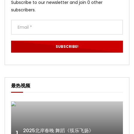
Subscribe to our newsletter and join 0 other
subscribers.
最热视频
2025北岸春晚 舞蹈《筷乐飞扬》
1