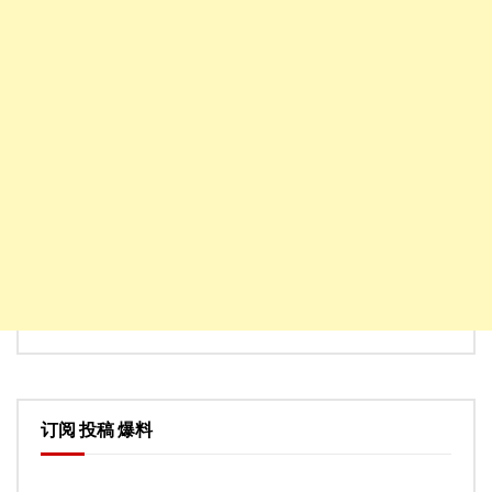
订阅 投稿 爆料