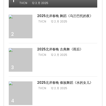
TVCN
12 2 月 2025
2025北岸春晚 舞蹈《乌兰巴托的夜》
TVCN
12 2 月 2025
2
2025北岸春晚 古典舞《雨后》
TVCN
12 2 月 2025
3
2025北岸春晚 傣族舞蹈《水的女儿》
TVCN
12 2 月 2025
4