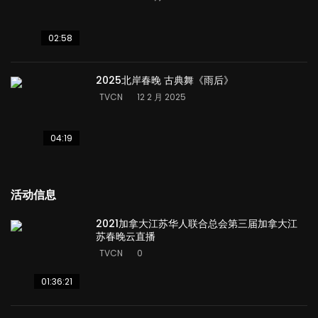
02:58
2025北岸春晚 古典舞《雨后》
TVCN
12 2 月 2025
04:19
活动信息
2021加拿大江苏华人联合总会第三届加拿大江
苏春晚云直播
TVCN
0
01:36:21