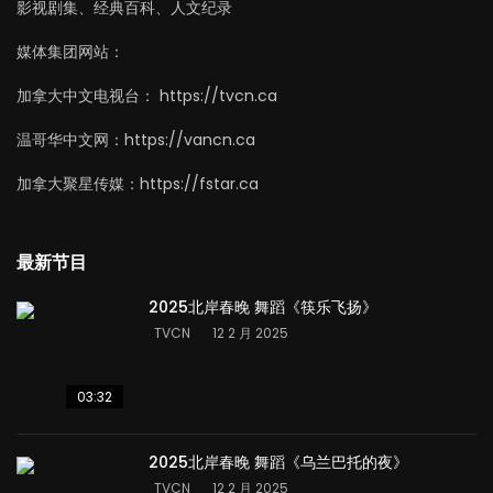
影视剧集、经典百科、人文纪录
媒体集团网站：
加拿大中文电视台： https://tvcn.ca
温哥华中文网：https://vancn.ca
加拿大聚星传媒：https://fstar.ca
最新节目
2025北岸春晚 舞蹈《筷乐飞扬》
TVCN
12 2 月 2025
03:32
2025北岸春晚 舞蹈《乌兰巴托的夜》
TVCN
12 2 月 2025