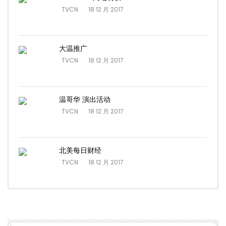
TVCN
18 12 月 2017
大温推广
TVCN
18 12 月 2017
温哥华 演出活动
TVCN
18 12 月 2017
北美每日财经
TVCN
18 12 月 2017