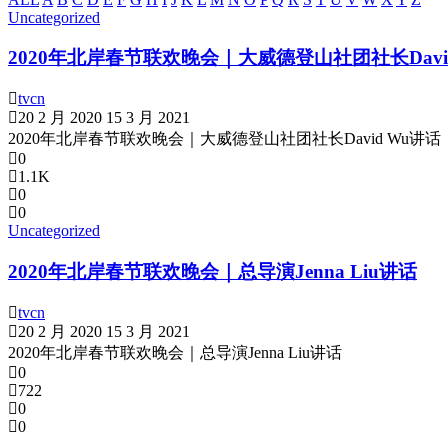
Uncategorized
2020年北岸春节联欢晚会｜大威德登山社团社长Davi
tvcn
20 2 月 2020
15 3 月 2021
2020年北岸春节联欢晚会｜大威德登山社团社长David Wu讲话
0
1.1K
0
0
Uncategorized
2020年北岸春节联欢晚会｜总导演Jenna Liu讲话
tvcn
20 2 月 2020
15 3 月 2021
2020年北岸春节联欢晚会｜总导演Jenna Liu讲话
0
722
0
0