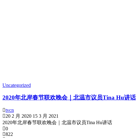
Uncategorized
2020年北岸春节联欢晚会｜北温市议员Tina Hu讲话
tvcn
20 2 月 2020
15 3 月 2021
2020年北岸春节联欢晚会｜北温市议员Tina Hu讲话
0
822