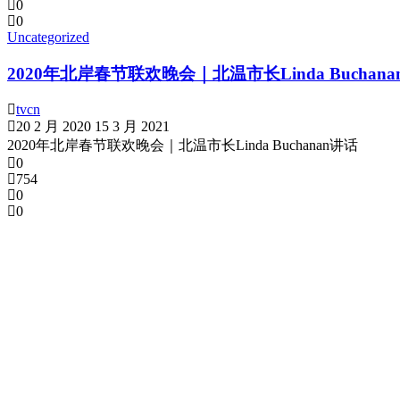
0
0
Uncategorized
2020年北岸春节联欢晚会｜北温市长Linda Buchan
tvcn
20 2 月 2020
15 3 月 2021
2020年北岸春节联欢晚会｜北温市长Linda Buchanan讲话
0
754
0
0