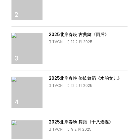
2
2025北岸春晚 古典舞《雨后》
TVCN
12 2 月 2025
3
2025北岸春晚 傣族舞蹈《水的女儿》
TVCN
12 2 月 2025
4
2025北岸春晚 舞蹈《十八焕蝶》
TVCN
9 2 月 2025