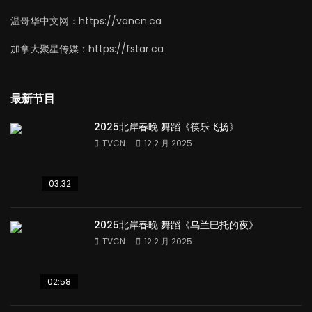
温哥华中文网：https://vancn.ca
加拿大聚星传媒：https://fstar.ca
最新节目
2025北岸春晚 舞蹈《筷乐飞扬》
TVCN
12 2 月 2025
03:32
2025北岸春晚 舞蹈《乌兰巴托的夜》
TVCN
12 2 月 2025
02:58