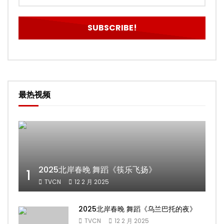
最热视频
2025北岸春晚 舞蹈《筷乐飞扬》
1
TVCN
12 2 月 2025
2025北岸春晚 舞蹈《乌兰巴托的夜》
TVCN
12 2 月 2025