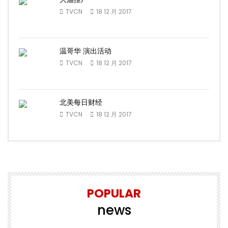
TVCN
18 12 月 2017
温哥华 演出活动
TVCN
18 12 月 2017
北美每日财经
TVCN
18 12 月 2017
POPULAR
news