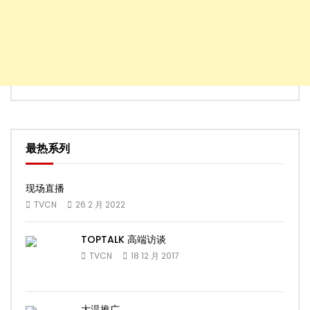
最热系列
现场直播
TVCN
26 2 月 2022
TOPTALK 高端访谈
TVCN
18 12 月 2017
大温推广