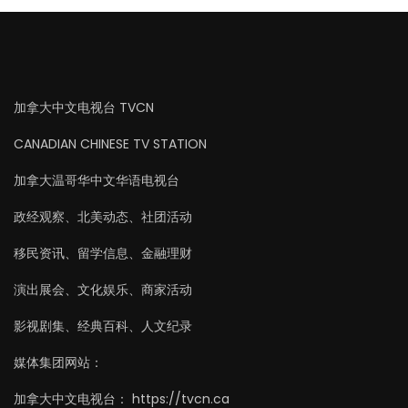
加拿大中文电视台 TVCN
CANADIAN CHINESE TV STATION
加拿大温哥华中文华语电视台
政经观察、北美动态、社团活动
移民资讯、留学信息、金融理财
演出展会、文化娱乐、商家活动
影视剧集、经典百科、人文纪录
媒体集团网站：
加拿大中文电视台： https://tvcn.ca