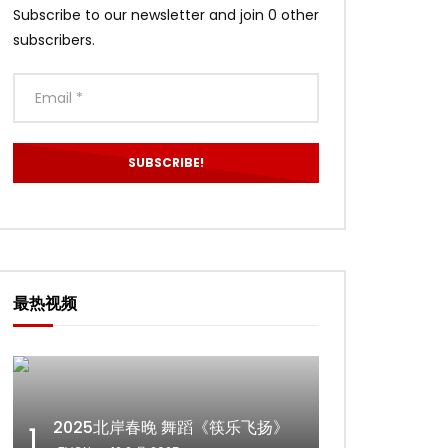
Subscribe to our newsletter and join 0 other
subscribers.
最热视频
2025北岸春晚 舞蹈《筷乐飞扬》
1