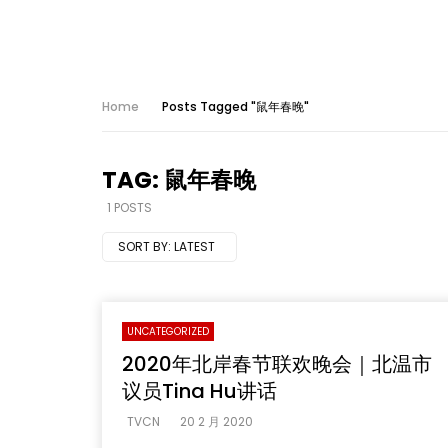
Home
Posts Tagged "鼠年春晚"
TAG: 鼠年春晚
1 POSTS
SORT BY:
LATEST
UNCATEGORIZED
2020年北岸春节联欢晚会｜北温市
议员Tina Hu讲话
TVCN
20 2 月 2020