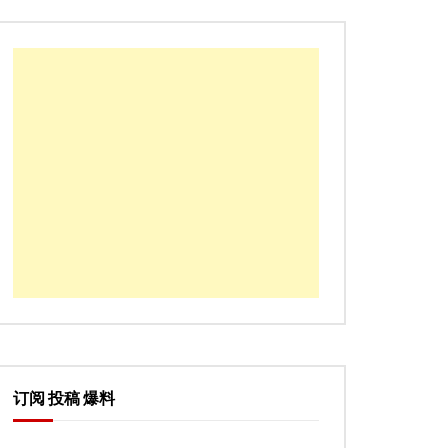
订阅 投稿 爆料