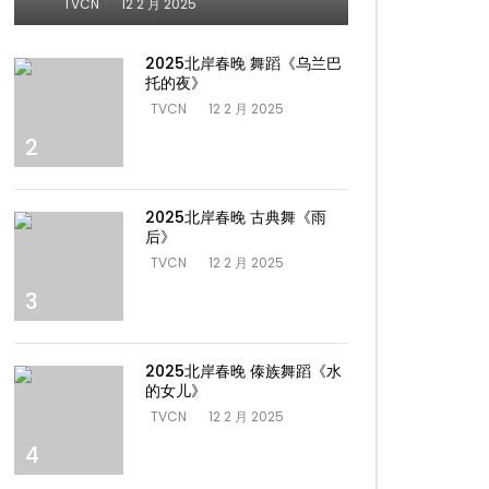
TVCN
12 2 月 2025
2025北岸春晚 舞蹈《乌兰巴
托的夜》
TVCN
12 2 月 2025
2
2025北岸春晚 古典舞《雨
后》
TVCN
12 2 月 2025
3
2025北岸春晚 傣族舞蹈《水
的女儿》
TVCN
12 2 月 2025
4