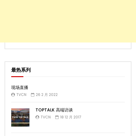
最热系列
现场直播
TVCN
26 2 月 2022
TOPTALK 高端访谈
TVCN
18 12 月 2017