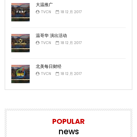
大温推广
TVCN
18 12 月 2017
温哥华 演出活动
TVCN
18 12 月 2017
北美每日财经
TVCN
18 12 月 2017
POPULAR
news