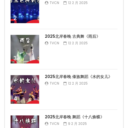
TVCN
12 2 月 2025
2
2025北岸春晚 古典舞《雨后》
TVCN
12 2 月 2025
3
2025北岸春晚 傣族舞蹈《水的女儿》
TVCN
12 2 月 2025
4
2025北岸春晚 舞蹈《十八焕蝶》
TVCN
9 2 月 2025