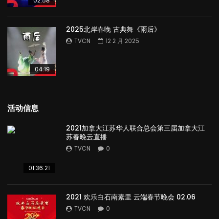
02:58
2025北岸春晚 古典舞《雨后》
TVCN
12 2 月 2025
04:19
活动信息
2021加拿大江苏华人联合总会第三届加拿大江
苏春晚云直播
TVCN
0
01:36:21
2021 欢乐白石南素里 云端春节晚会 02.06
TVCN
0