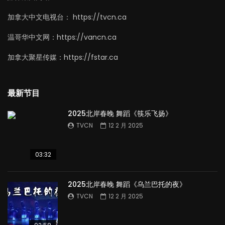
加拿大中文电视台： https://tvcn.ca
温哥华中文网：https://vancn.ca
加拿大聚星传媒：https://fstar.ca
最新节目
2025北岸春晚 舞蹈《筷乐飞扬》
TVCN
12 2 月 2025
03:32
2025北岸春晚 舞蹈《乌兰巴托的夜》
TVCN
12 2 月 2025