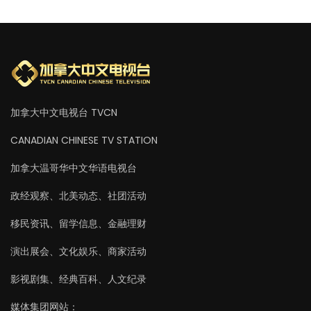
加拿大中文电视台 TVCN
CANADIAN CHINESE TV STATION
加拿大温哥华中文华语电视台
政经观察、北美动态、社团活动
移民资讯、留学信息、金融理财
演出展会、文化娱乐、商家活动
影视剧集、经典百科、人文纪录
媒体集团网站：