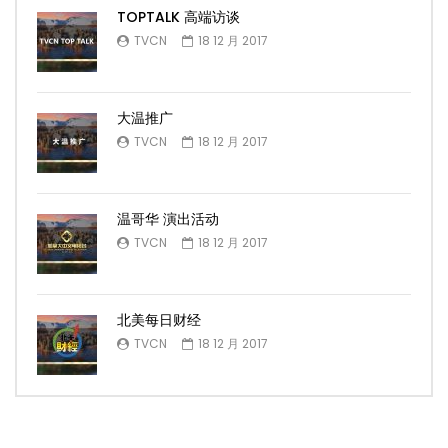
TOPTALK 高端访谈
TVCN
18 12 月 2017
大温推广
TVCN
18 12 月 2017
温哥华 演出活动
TVCN
18 12 月 2017
北美每日财经
TVCN
18 12 月 2017