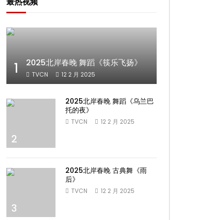
最热视频
2025北岸春晚 舞蹈《筷乐飞扬》
1
TVCN
12 2 月 2025
2025北岸春晚 舞蹈《乌兰巴
托的夜》
TVCN
12 2 月 2025
2
2025北岸春晚 古典舞《雨
后》
TVCN
12 2 月 2025
3