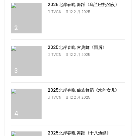
2025北岸春晚 舞蹈《乌兰巴托的夜》
TVCN
12 2 月 2025
2
2025北岸春晚 古典舞《雨后》
TVCN
12 2 月 2025
3
2025北岸春晚 傣族舞蹈《水的女儿》
TVCN
12 2 月 2025
4
2025北岸春晚 舞蹈《十八焕蝶》