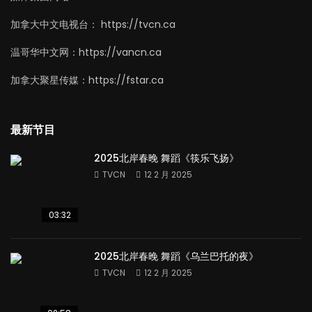
加拿大中文电视台： https://tvcn.ca
温哥华中文网：https://vancn.ca
加拿大聚星传媒：https://fstar.ca
最新节目
2025北岸春晚 舞蹈《筷乐飞扬》
TVCN
12 2 月 2025
03:32
2025北岸春晚 舞蹈《乌兰巴托的夜》
TVCN
12 2 月 2025