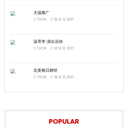
大温推广
TVCN
18 12 月 2017
温哥华 演出活动
TVCN
18 12 月 2017
北美每日财经
TVCN
18 12 月 2017
POPULAR