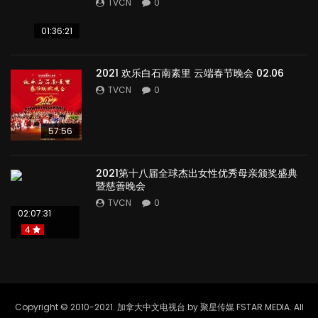
TVCN
0
01:36:21
2021 欢乐白石南素里 云端春节晚会 02.06
TVCN
0
57:56
2021第十八届全球杰出女性优秀母亲颁奖盛典
暨慈善晚会
TVCN
0
02:07:31
4
Copyright © 2010-2021. 加拿大中文电视台 by 聚星传媒 FSTAR MEDIA. All