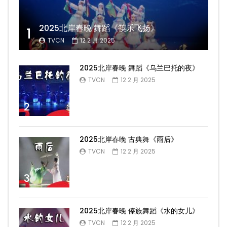
2025北岸春晚 舞蹈《筷乐飞扬》
1
TVCN
12 2 月 2025
2025北岸春晚 舞蹈《乌兰巴托的夜》
TVCN
12 2 月 2025
2
2025北岸春晚 古典舞《雨后》
TVCN
12 2 月 2025
3
2025北岸春晚 傣族舞蹈《水的女儿》
TVCN
12 2 月 2025