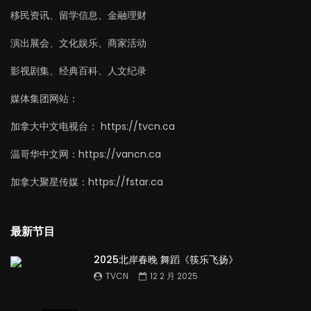
移民资讯、留学信息、金融理财
演出展会、文化娱乐、商家活动
影视剧集、经典百科、人文纪录
媒体集团网站：
加拿大中文电视台： https://tvcn.ca
温哥华中文网：https://vancn.ca
加拿大聚星传媒：https://fstar.ca
最新节目
2025北岸春晚 舞蹈《筷乐飞扬》
TVCN
12 2 月 2025