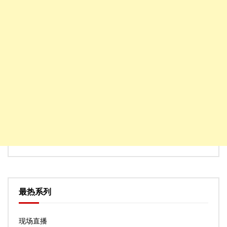
最热系列
现场直播