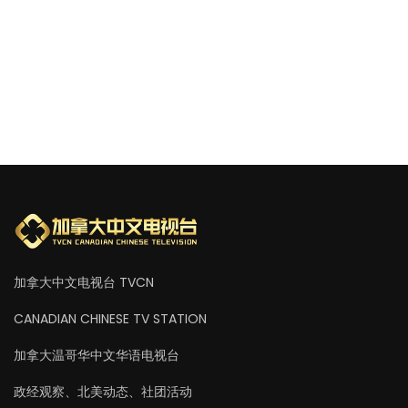
加拿大中文电视台 TVCN
CANADIAN CHINESE TV STATION
加拿大温哥华中文华语电视台
政经观察、北美动态、社团活动