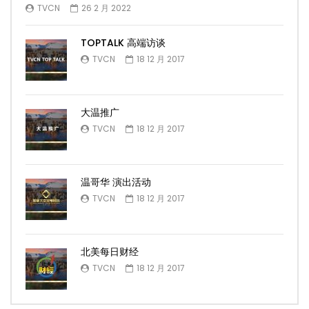
TVCN
26 2 月 2022
TOPTALK 高端访谈
TVCN
18 12 月 2017
大温推广
TVCN
18 12 月 2017
温哥华 演出活动
TVCN
18 12 月 2017
北美每日财经
TVCN
18 12 月 2017