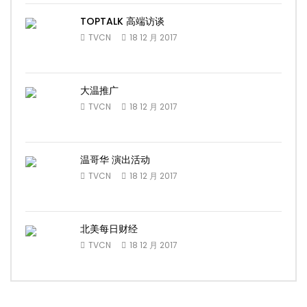
TOPTALK 高端访谈
TVCN
18 12 月 2017
大温推广
TVCN
18 12 月 2017
温哥华 演出活动
TVCN
18 12 月 2017
北美每日财经
TVCN
18 12 月 2017