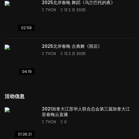
2025北岸春晚 舞蹈《乌兰巴托的夜》
TVCN
12 2 月 2025
02:58
2025北岸春晚 古典舞《雨后》
TVCN
12 2 月 2025
04:19
活动信息
2021加拿大江苏华人联合总会第三届加拿大江
苏春晚云直播
TVCN
0
01:36:21