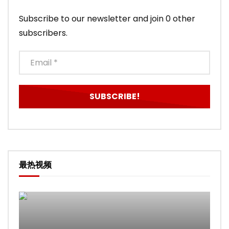
Subscribe to our newsletter and join 0 other
subscribers.
最热视频