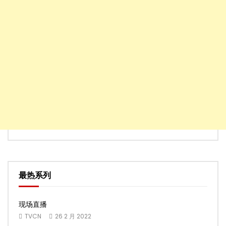
最热系列
现场直播
TVCN
26 2 月 2022