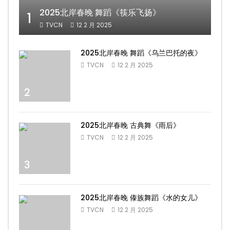
2025北岸春晚 舞蹈《筷乐飞扬》
1
TVCN
12 2 月 2025
2025北岸春晚 舞蹈《乌兰巴托的夜》
TVCN
12 2 月 2025
2
2025北岸春晚 古典舞《雨后》
TVCN
12 2 月 2025
3
2025北岸春晚 傣族舞蹈《水的女儿》
TVCN
12 2 月 2025