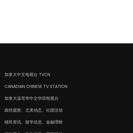
加拿大中文电视台 TVCN
CANADIAN CHINESE TV STATION
加拿大温哥华中文华语电视台
政经观察、北美动态、社团活动
移民资讯、留学信息、金融理财