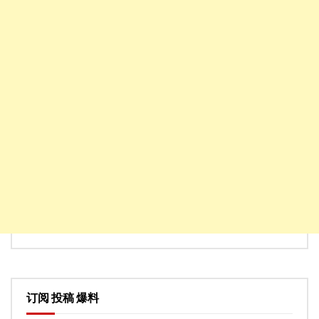
订阅 投稿 爆料