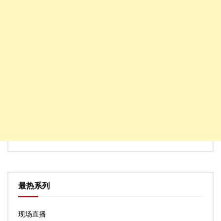
最热系列
现场直播