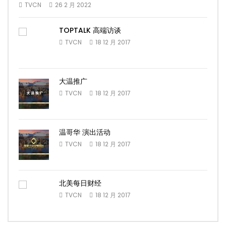
TVCN
26 2 月 2022
TOPTALK 高端访谈
TVCN
18 12 月 2017
大温推广
TVCN
18 12 月 2017
温哥华 演出活动
TVCN
18 12 月 2017
北美每日财经
TVCN
18 12 月 2017