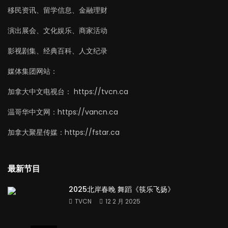
移民资讯、留学信息、金融理财
演出展会、文化娱乐、商家活动
影视剧集、经典百科、人文纪录
媒体集团网站：
加拿大中文电视台： https://tvcn.ca
温哥华中文网：https://vancn.ca
加拿大聚星传媒：https://fstar.ca
最新节目
2025北岸春晚 舞蹈《筷乐飞扬》
TVCN
12 2 月 2025