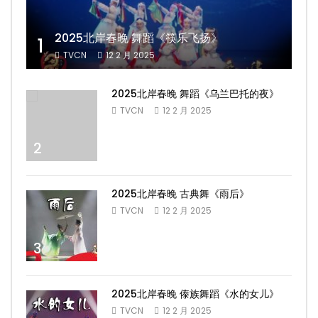
2025北岸春晚 舞蹈《筷乐飞扬》
1
TVCN
12 2 月 2025
2025北岸春晚 舞蹈《乌兰巴托的夜》
TVCN
12 2 月 2025
2
2025北岸春晚 古典舞《雨后》
TVCN
12 2 月 2025
3
2025北岸春晚 傣族舞蹈《水的女儿》
TVCN
12 2 月 2025