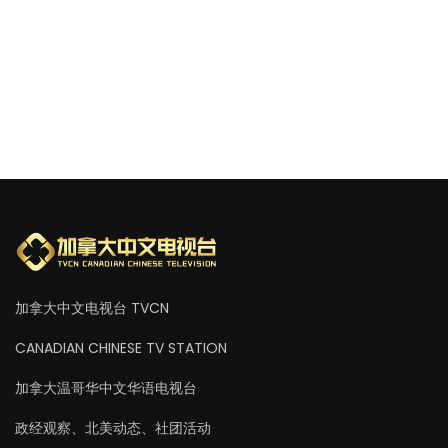
加拿大中文电视台 TVCN
CANADIAN CHINESE TV STATION
加拿大温哥华中文华语电视台
政经观察、北美动态、社团活动