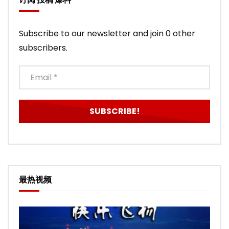
Subscribe to our newsletter and join 0 other
subscribers.
最热视频