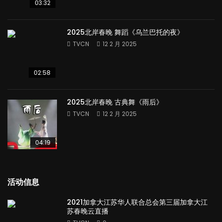
03:32
2025北岸春晚 舞蹈《乌兰巴托的夜》
TVCN
12 2 月 2025
02:58
2025北岸春晚 古典舞《雨后》
TVCN
12 2 月 2025
04:19
活动信息
2021加拿大江苏华人联合总会第三届加拿大江
苏春晚云直播