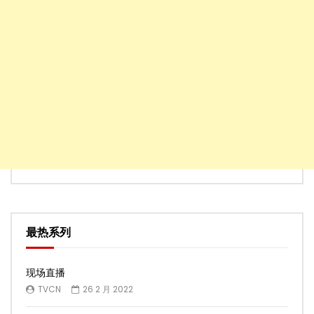
最热系列
现场直播
TVCN
26 2 月 2022