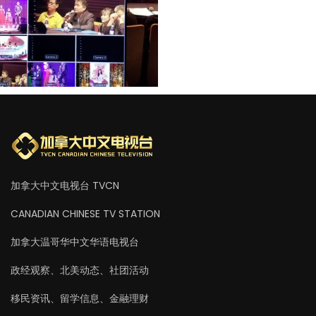
加拿大中文电视台 TVCN
CANADIAN CHINESE TV STATION
加拿大温哥华中文华语电视台
政经观察、北美动态、社团活动
移民资讯、留学信息、金融理财