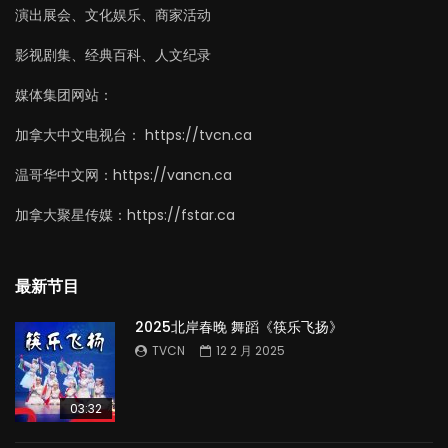
演出展会、文化娱乐、商家活动
影视剧集、经典百科、人文纪录
媒体集团网站：
加拿大中文电视台： https://tvcn.ca
温哥华中文网：https://vancn.ca
加拿大聚星传媒：https://fstar.ca
最新节目
2025北岸春晚 舞蹈《筷乐飞扬》
TVCN
12 2 月 2025
03:32