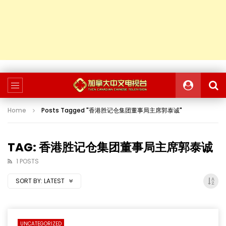
Home
Posts Tagged "香港胜记仓集团董事局主席郭泰诚"
TAG: 香港胜记仓集团董事局主席郭泰诚
1 POSTS
SORT BY:
LATEST
UNCATEGORIZED