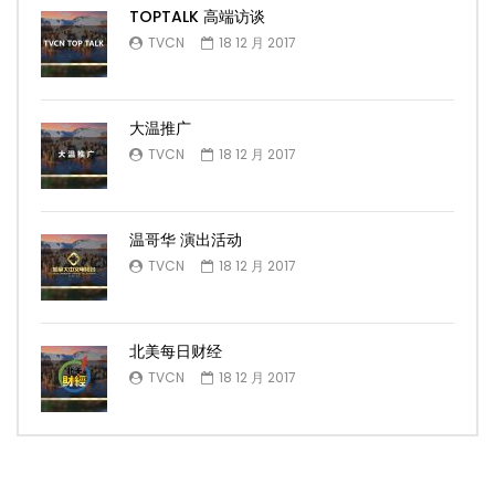
TOPTALK 高端访谈
TVCN
18 12 月 2017
大温推广
TVCN
18 12 月 2017
温哥华 演出活动
TVCN
18 12 月 2017
北美每日财经
TVCN
18 12 月 2017