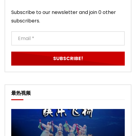
Subscribe to our newsletter and join 0 other
subscribers.
最热视频