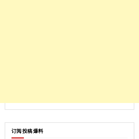
订阅 投稿 爆料