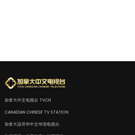
加拿大中文电视台 TVCN
CANADIAN CHINESE TV STATION
加拿大温哥华中文华语电视台