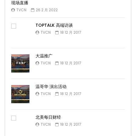
现场直播
TVCN
26 2 月 2022
TOPTALK 高端访谈
TVCN
18 12 月 2017
大温推广
TVCN
18 12 月 2017
温哥华 演出活动
TVCN
18 12 月 2017
北美每日财经
TVCN
18 12 月 2017