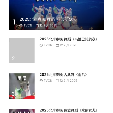
2025北岸春晚 舞蹈《筷乐飞扬》
1
TVCN
12 2 月 2025
2025北岸春晚 舞蹈《乌兰巴托的夜》
TVCN
12 2 月 2025
2
2025北岸春晚 古典舞《雨后》
TVCN
12 2 月 2025
3
2025北岸春晚 傣族舞蹈《水的女儿》