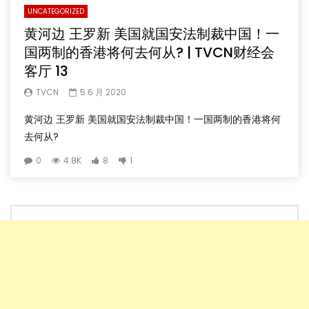
UNCATEGORIZED
黄河边 王罗新 美国就国安法制裁中国！一
国两制的香港将何去何从? | TVCN财经会
客厅 13
TVCN
5 6 月 2020
黄河边 王罗新 美国就国安法制裁中国！一国两制的香港将何
去何从?
0
4.8K
8
1