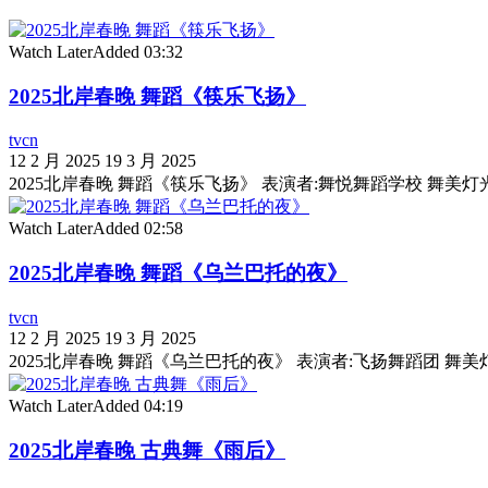
Watch Later
Added
03:32
2025北岸春晚 舞蹈《筷乐飞扬》
tvcn
12 2 月 2025
19 3 月 2025
2025北岸春晚 舞蹈《筷乐飞扬》 表演者:舞悦舞蹈学校 舞美灯光：聚星
Watch Later
Added
02:58
2025北岸春晚 舞蹈《乌兰巴托的夜》
tvcn
12 2 月 2025
19 3 月 2025
2025北岸春晚 舞蹈《乌兰巴托的夜》 表演者:飞扬舞蹈团 舞美灯光：聚
Watch Later
Added
04:19
2025北岸春晚 古典舞《雨后》