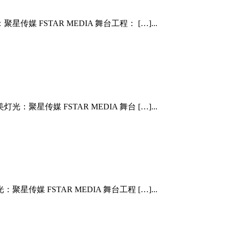
媒 FSTAR MEDIA 舞台工程： […]...
聚星传媒 FSTAR MEDIA 舞台 […]...
传媒 FSTAR MEDIA 舞台工程 […]...