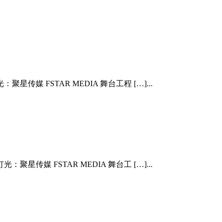
传媒 FSTAR MEDIA 舞台工程 […]...
星传媒 FSTAR MEDIA 舞台工 […]...