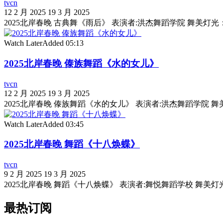
tvcn
12 2 月 2025
19 3 月 2025
2025北岸春晚 古典舞《雨后》 表演者:洪杰舞蹈学院 舞美灯光：聚星传
Watch Later
Added
05:13
2025北岸春晚 傣族舞蹈《水的女儿》
tvcn
12 2 月 2025
19 3 月 2025
2025北岸春晚 傣族舞蹈《水的女儿》 表演者:洪杰舞蹈学院 舞美灯光：
Watch Later
Added
03:45
2025北岸春晚 舞蹈《十八焕蝶》
tvcn
9 2 月 2025
19 3 月 2025
2025北岸春晚 舞蹈《十八焕蝶》 表演者:舞悦舞蹈学校 舞美灯光：聚星
最热订阅