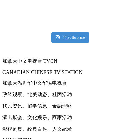
@ Follow me
加拿大中文电视台 TVCN
CANADIAN CHINESE TV STATION
加拿大温哥华中文华语电视台
政经观察、北美动态、社团活动
移民资讯、留学信息、金融理财
演出展会、文化娱乐、商家活动
影视剧集、经典百科、人文纪录