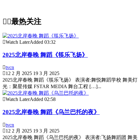
最热关注
Watch Later
Added
03:32
2025北岸春晚 舞蹈《筷乐飞扬》
tvcn
12 2 月 2025
19 3 月 2025
2025北岸春晚 舞蹈《筷乐飞扬》 表演者:舞悦舞蹈学校 舞美灯
光：聚星传媒 FSTAR MEDIA 舞台工程 […]...
Watch Later
Added
02:58
2025北岸春晚 舞蹈《乌兰巴托的夜》
tvcn
12 2 月 2025
19 3 月 2025
2025北岸春晚 舞蹈《乌兰巴托的夜》 表演者:飞扬舞蹈团 舞美