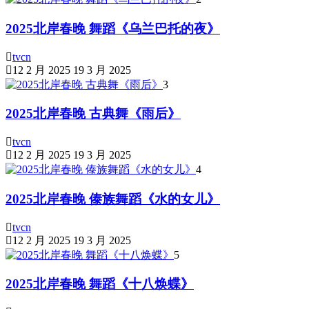
2025北岸春晚 舞蹈《乌兰巴托的夜》
tvcn
12 2 月 2025
19 3 月 2025
3
2025北岸春晚 古典舞《雨后》
tvcn
12 2 月 2025
19 3 月 2025
4
2025北岸春晚 傣族舞蹈《水的女儿》
tvcn
12 2 月 2025
19 3 月 2025
5
2025北岸春晚 舞蹈《十八焕蝶》