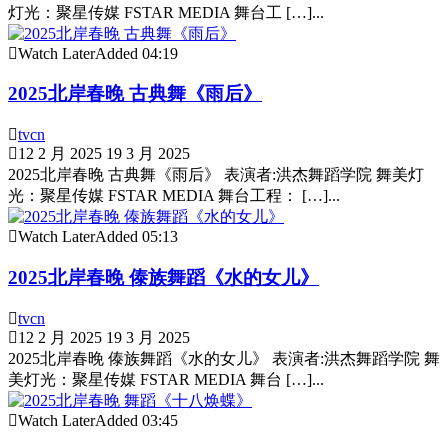
灯光：聚星传媒 FSTAR MEDIA 舞台工 […]...
Watch Later
Added
04:19
2025北岸春晚 古典舞《雨后》
tvcn
12 2 月 2025
19 3 月 2025
2025北岸春晚 古典舞《雨后》 表演者:洪杰舞蹈学院 舞美灯
光：聚星传媒 FSTAR MEDIA 舞台工程： […]...
Watch Later
Added
05:13
2025北岸春晚 傣族舞蹈《水的女儿》
tvcn
12 2 月 2025
19 3 月 2025
2025北岸春晚 傣族舞蹈《水的女儿》 表演者:洪杰舞蹈学院 舞
美灯光：聚星传媒 FSTAR MEDIA 舞台 […]...
Watch Later
Added
03:45