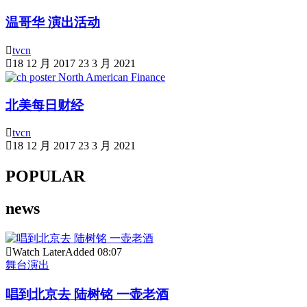
温哥华 演出活动
tvcn
18 12 月 2017
23 3 月 2021
北美每日财经
tvcn
18 12 月 2017
23 3 月 2021
POPULAR
news
Watch Later
Added
08:07
舞台演出
唱到北京去 陆树铭 一壶老酒