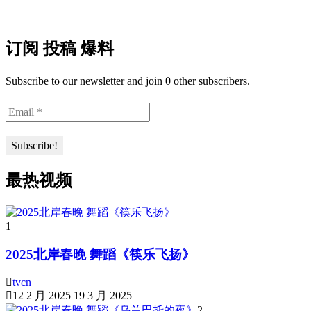
订阅 投稿 爆料
Subscribe to our newsletter and join 0 other subscribers.
最热视频
1
2025北岸春晚 舞蹈《筷乐飞扬》
tvcn
12 2 月 2025
19 3 月 2025
2