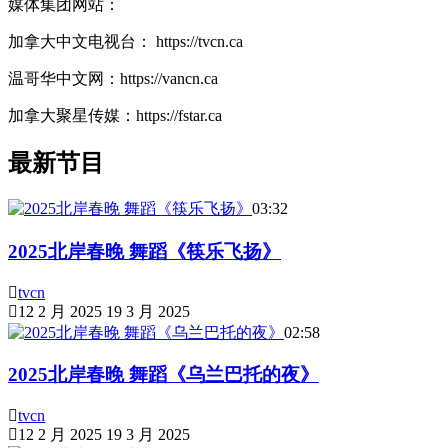
媒体集团网站：
加拿大中文电视台： https://tvcn.ca
温哥华中文网：https://vancn.ca
加拿大聚星传媒：https://fstar.ca
最新节目
03:32
2025北岸春晚 舞蹈《筷乐飞扬》
tvcn
12 2 月 2025
19 3 月 2025
02:58
2025北岸春晚 舞蹈《乌兰巴托的夜》
tvcn
12 2 月 2025
19 3 月 2025