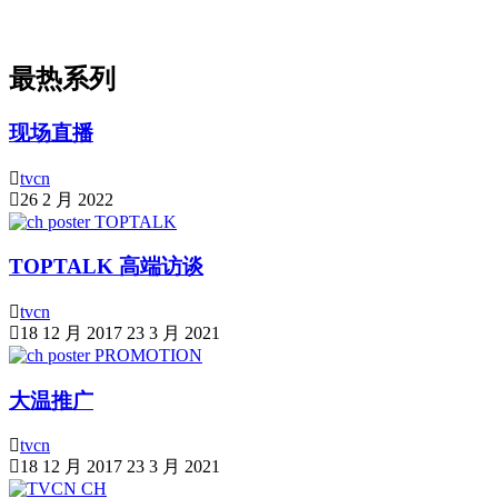
最热系列
现场直播
tvcn
26 2 月 2022
TOPTALK 高端访谈
tvcn
18 12 月 2017
23 3 月 2021
大温推广
tvcn
18 12 月 2017
23 3 月 2021