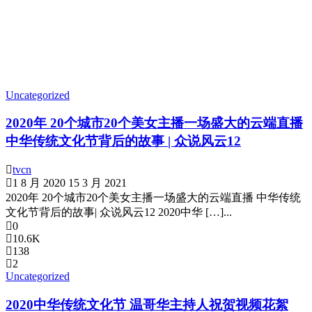
Uncategorized
2020年 20个城市20个美女主播一场盛大的云端直播
中华传统文化节背后的故事 | 众说风云12
tvcn
1 8 月 2020
15 3 月 2021
2020年 20个城市20个美女主播一场盛大的云端直播 中华传统
文化节背后的故事| 众说风云12 2020中华 […]...
0
10.6K
138
2
Uncategorized
2020中华传统文化节 温哥华主持人祝贺视频花絮