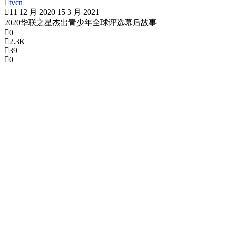
tvcn
11 12 月 2020
15 3 月 2021
2020华联之星杰出青少年全球评选幕后故事
0
2.3K
39
0