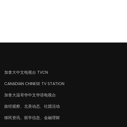
加拿大中文电视台 TVCN
CANADIAN CHINESE TV STATION
加拿大温哥华中文华语电视台
政经观察、北美动态、社团活动
移民资讯、留学信息、金融理财