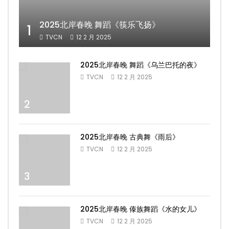
2025北岸春晚 舞蹈《筷乐飞扬》
1
TVCN
12 2 月 2025
2025北岸春晚 舞蹈《乌兰巴托的夜》
TVCN
12 2 月 2025
2
2025北岸春晚 古典舞《雨后》
TVCN
12 2 月 2025
3
2025北岸春晚 傣族舞蹈《水的女儿》
TVCN
12 2 月 2025