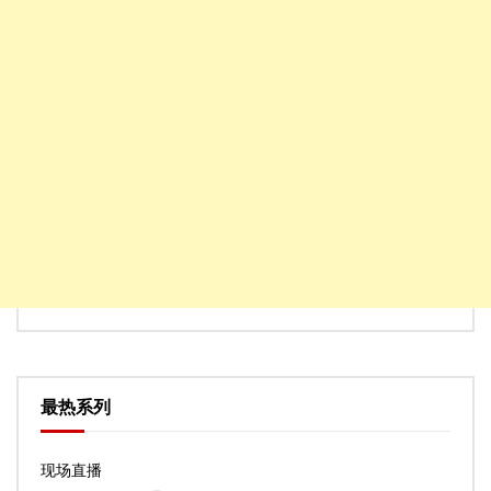
最热系列
现场直播