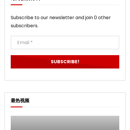
Subscribe to our newsletter and join 0 other
subscribers.
最热视频