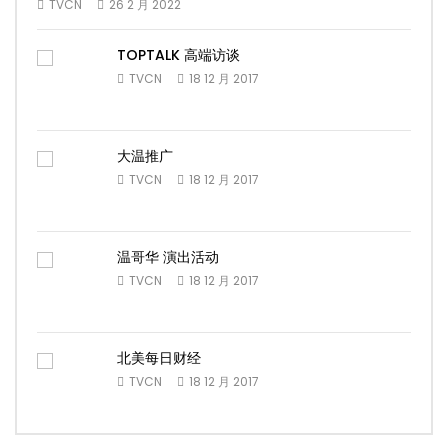
TVCN
26 2 月 2022
TOPTALK 高端访谈
TVCN
18 12 月 2017
大温推广
TVCN
18 12 月 2017
温哥华 演出活动
TVCN
18 12 月 2017
北美每日财经
TVCN
18 12 月 2017