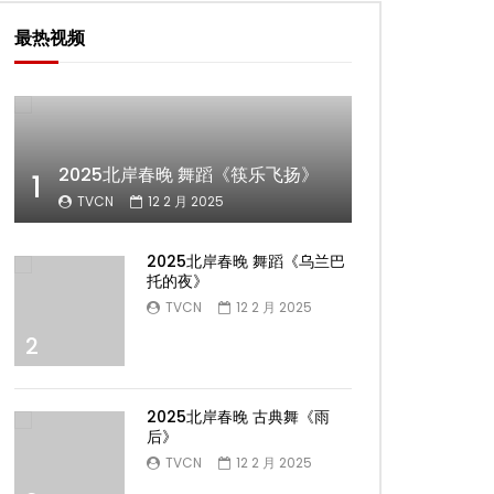
最热视频
2025北岸春晚 舞蹈《筷乐飞扬》
1
TVCN
12 2 月 2025
2025北岸春晚 舞蹈《乌兰巴
托的夜》
TVCN
12 2 月 2025
2
2025北岸春晚 古典舞《雨
后》
TVCN
12 2 月 2025