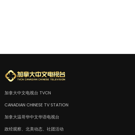
加拿大中文电视台 TVCN
CANADIAN CHINESE TV STATION
加拿大温哥华中文华语电视台
政经观察、北美动态、社团活动