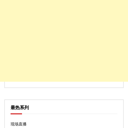
最热系列
现场直播