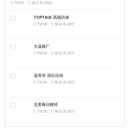
TVCN
26 2 月 2022
TOPTALK 高端访谈
TVCN
18 12 月 2017
大温推广
TVCN
18 12 月 2017
温哥华 演出活动
TVCN
18 12 月 2017
北美每日财经
TVCN
18 12 月 2017