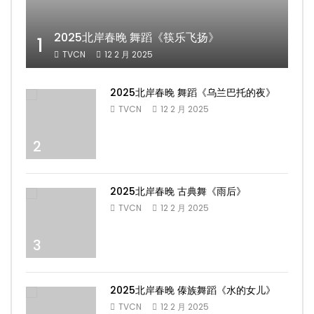
2025北岸春晚 舞蹈《筷乐飞扬》
1
TVCN
12 2 月 2025
2025北岸春晚 舞蹈《乌兰巴托的夜》
TVCN
12 2 月 2025
2
2025北岸春晚 古典舞《雨后》
TVCN
12 2 月 2025
3
2025北岸春晚 傣族舞蹈《水的女儿》
TVCN
12 2 月 2025