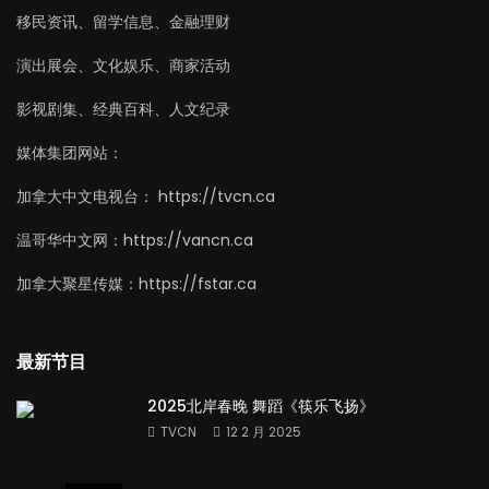
移民资讯、留学信息、金融理财
演出展会、文化娱乐、商家活动
影视剧集、经典百科、人文纪录
媒体集团网站：
加拿大中文电视台： https://tvcn.ca
温哥华中文网：https://vancn.ca
加拿大聚星传媒：https://fstar.ca
最新节目
2025北岸春晚 舞蹈《筷乐飞扬》
TVCN
12 2 月 2025