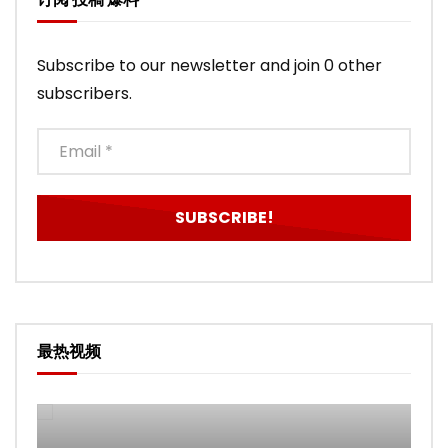
Subscribe to our newsletter and join 0 other
subscribers.
最热视频