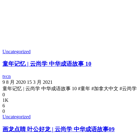
Uncategorized
童年记忆 | 云尚学 中华成语故事 10
tvcn
9 8 月 2020
15 3 月 2021
童年记忆 | 云尚学 中华成语故事 10 #童年 #加拿大中文 #云尚学
0
1K
6
0
Uncategorized
画龙点睛 叶公好龙 | 云尚学 中华成语故事09