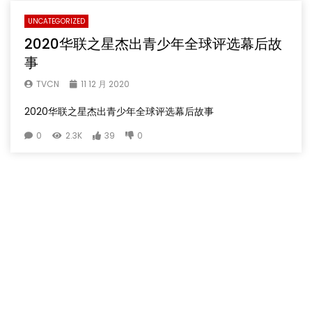
UNCATEGORIZED
2020华联之星杰出青少年全球评选幕后故
事
TVCN
11 12 月 2020
2020华联之星杰出青少年全球评选幕后故事
0
2.3K
39
0