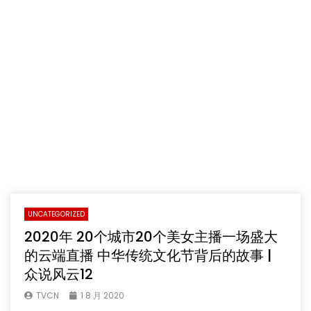
UNCATEGORIZED
2020年 20个城市20个美女主播一场盛大
的云端直播 中华传统文化节背后的故事 |
众说风云12
TVCN
1 8 月 2020