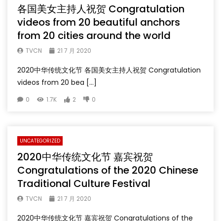
各国美女主持人祝贺 Congratulation
videos from 20 beautiful anchors
from 20 cities around the world
TVCN
21 7 月 2020
2020中华传统文化节 各国美女主持人祝贺 Congratulation
videos from 20 bea […]
0
1.7K
2
0
UNCATEGORIZED
2020中华传统文化节 嘉宾祝贺
Congratulations of the 2020 Chinese
Traditional Culture Festival
TVCN
21 7 月 2020
2020中华传统文化节 嘉宾祝贺 Congratulations of the