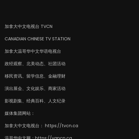
加拿大中文电视台 TVCN
CANADIAN CHINESE TV STATION
加拿大温哥华中文华语电视台
政经观察、北美动态、社团活动
移民资讯、留学信息、金融理财
演出展会、文化娱乐、商家活动
影视剧集、经典百科、人文纪录
媒体集团网站：
加拿大中文电视台： https://tvcn.ca
温哥华中文网：https://vancn.ca