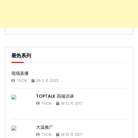
最热系列
现场直播
TVCN
26 2 月 2022
TOPTALK 高端访谈
TVCN
18 12 月 2017
大温推广
TVCN
18 12 月 2017