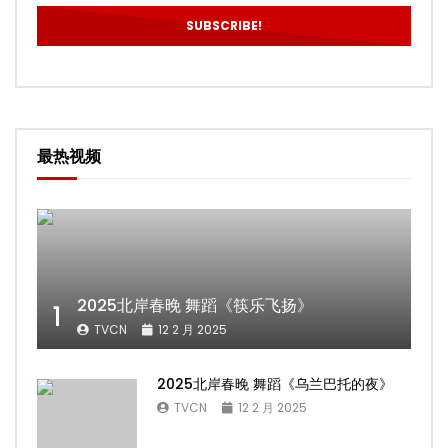
最热视频
2025北岸春晚 舞蹈《筷乐飞扬》
1
TVCN
12 2 月 2025
2025北岸春晚 舞蹈《乌兰巴托的夜》
TVCN
12 2 月 2025