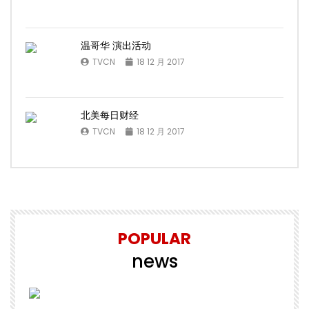
温哥华 演出活动
TVCN
18 12 月 2017
北美每日财经
TVCN
18 12 月 2017
POPULAR
news