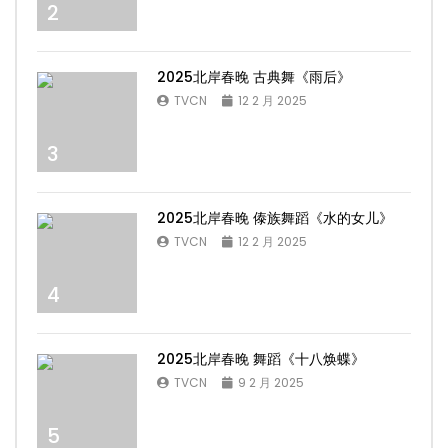
2
2025北岸春晚 古典舞《雨后》
TVCN
12 2 月 2025
3
2025北岸春晚 傣族舞蹈《水的女儿》
TVCN
12 2 月 2025
4
2025北岸春晚 舞蹈《十八焕蝶》
TVCN
9 2 月 2025
5