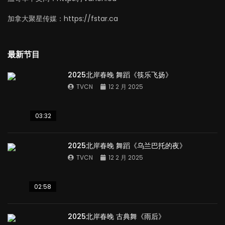
加拿大聚星传媒：https://fstar.ca
最新节目
2025北岸春晚 舞蹈《筷乐飞扬》
TVCN
12 2 月 2025
03:32
2025北岸春晚 舞蹈《乌兰巴托的夜》
TVCN
12 2 月 2025
02:58
2025北岸春晚 古典舞《雨后》