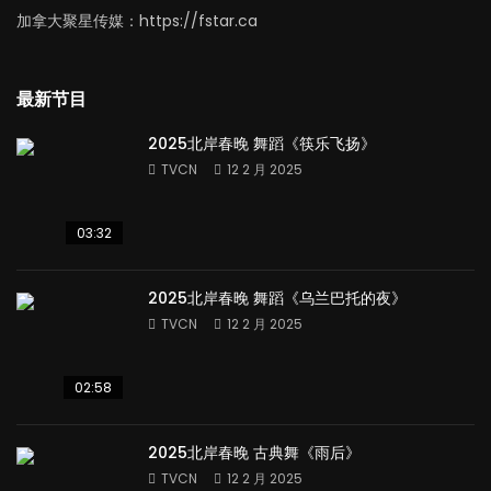
加拿大聚星传媒：https://fstar.ca
最新节目
2025北岸春晚 舞蹈《筷乐飞扬》
TVCN
12 2 月 2025
03:32
2025北岸春晚 舞蹈《乌兰巴托的夜》
TVCN
12 2 月 2025
02:58
2025北岸春晚 古典舞《雨后》
TVCN
12 2 月 2025