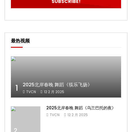
最热视频
2025北岸春晚 舞蹈《筷乐飞扬》
1
TVCN
12 2 月 2025
2025北岸春晚 舞蹈《乌兰巴托的夜》
TVCN
12 2 月 2025
2