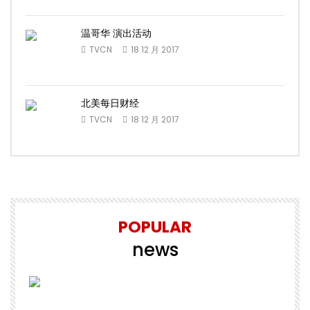
温哥华 演出活动
TVCN
18 12 月 2017
北美每日财经
TVCN
18 12 月 2017
POPULAR
news