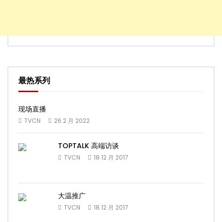
最热系列
现场直播
TVCN
26 2 月 2022
TOPTALK 高端访谈
TVCN
18 12 月 2017
大温推广
TVCN
18 12 月 2017