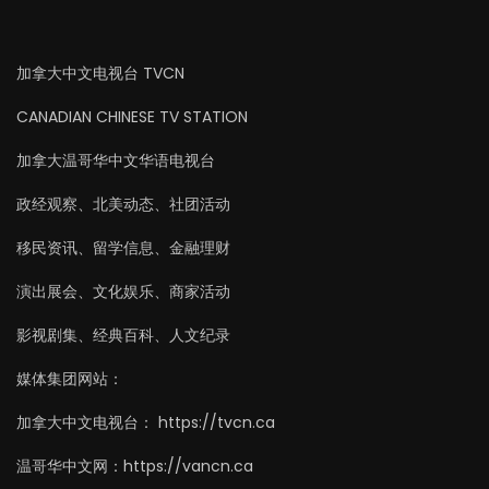
加拿大中文电视台 TVCN
CANADIAN CHINESE TV STATION
加拿大温哥华中文华语电视台
政经观察、北美动态、社团活动
移民资讯、留学信息、金融理财
演出展会、文化娱乐、商家活动
影视剧集、经典百科、人文纪录
媒体集团网站：
加拿大中文电视台： https://tvcn.ca
温哥华中文网：https://vancn.ca