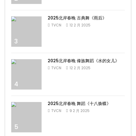
2025北岸春晚 古典舞《雨后》
TVCN
12 2 月 2025
3
2025北岸春晚 傣族舞蹈《水的女儿》
TVCN
12 2 月 2025
4
2025北岸春晚 舞蹈《十八焕蝶》
TVCN
9 2 月 2025
5