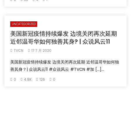
UNCATEGORIZED
美国新冠疫情持续爆发 边境关闭再次延期
近邻温哥华如何独善其身? | 众说风云11
TVCN
17 7 月 2020
美国新冠疫情持续爆发 边境关闭再次延期 近邻温哥华如何独
善其身？| 众说风云11 #众说风云 #TVCN #加 […]...
0
4.8K
126
0