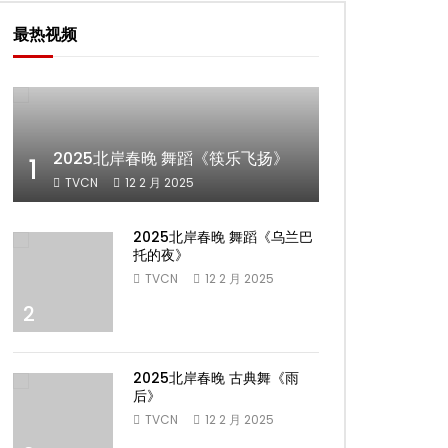
最热视频
2025北岸春晚 舞蹈《筷乐飞扬》
1
TVCN
12 2 月 2025
2025北岸春晚 舞蹈《乌兰巴
托的夜》
TVCN
12 2 月 2025
2
2025北岸春晚 古典舞《雨
后》
TVCN
12 2 月 2025