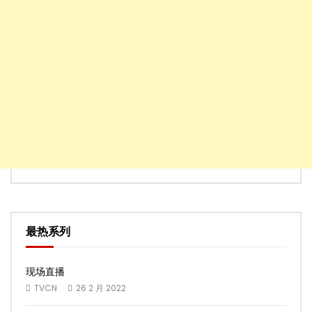
最热系列
现场直播
TVCN
26 2 月 2022