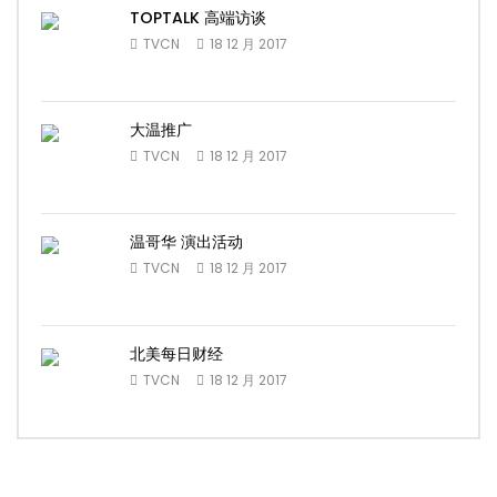
TOPTALK 高端访谈
TVCN
18 12 月 2017
大温推广
TVCN
18 12 月 2017
温哥华 演出活动
TVCN
18 12 月 2017
北美每日财经
TVCN
18 12 月 2017