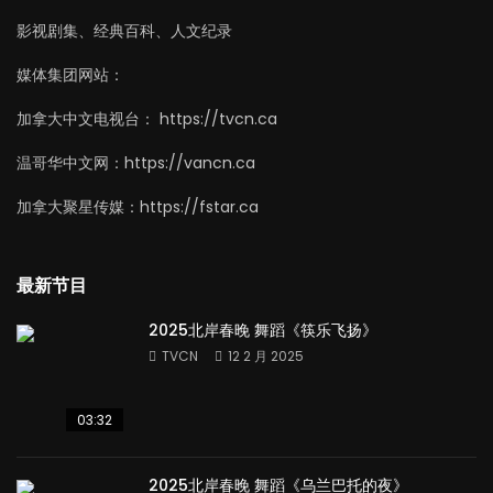
影视剧集、经典百科、人文纪录
媒体集团网站：
加拿大中文电视台： https://tvcn.ca
温哥华中文网：https://vancn.ca
加拿大聚星传媒：https://fstar.ca
最新节目
2025北岸春晚 舞蹈《筷乐飞扬》
TVCN
12 2 月 2025
03:32
2025北岸春晚 舞蹈《乌兰巴托的夜》