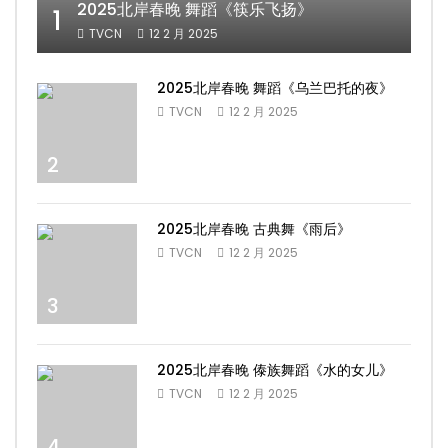
2025北岸春晚 舞蹈《筷乐飞扬》
1
TVCN
12 2 月 2025
2025北岸春晚 舞蹈《乌兰巴托的夜》
TVCN
12 2 月 2025
2
2025北岸春晚 古典舞《雨后》
TVCN
12 2 月 2025
3
2025北岸春晚 傣族舞蹈《水的女儿》
TVCN
12 2 月 2025
4