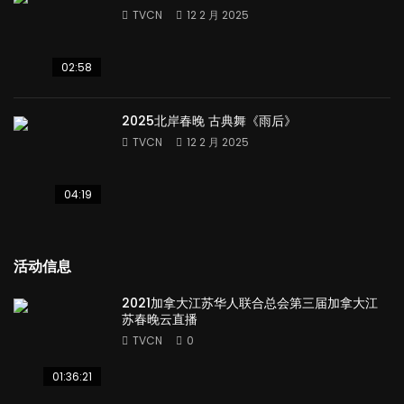
TVCN
12 2 月 2025
02:58
2025北岸春晚 古典舞《雨后》
TVCN
12 2 月 2025
04:19
活动信息
2021加拿大江苏华人联合总会第三届加拿大江
苏春晚云直播
TVCN
0
01:36:21