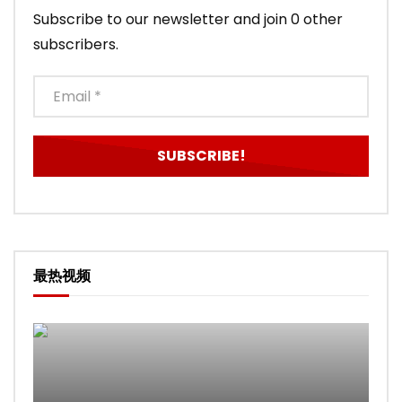
Subscribe to our newsletter and join 0 other
subscribers.
最热视频