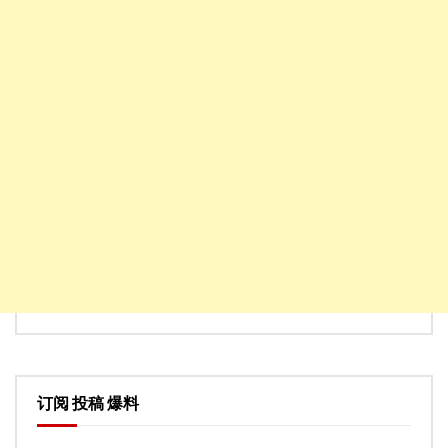
订阅 投稿 爆料